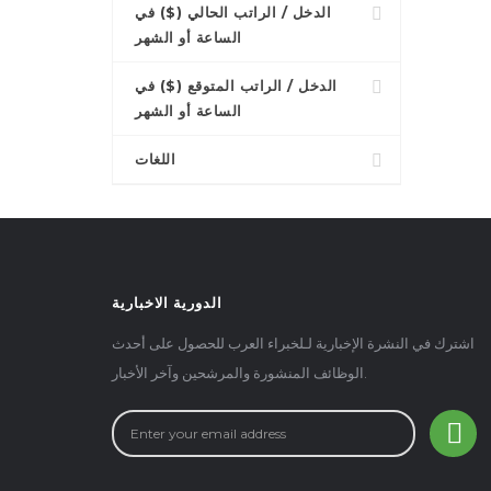
الدخل / الراتب الحالي ($) في
الساعة أو الشهر
الدخل / الراتب المتوقع ($) في
الساعة أو الشهر
اللغات
الدورية الاخبارية
اشترك في النشرة الإخبارية لـلخبراء العرب للحصول على أحدث
الوظائف المنشورة والمرشحين وآخر الأخبار.