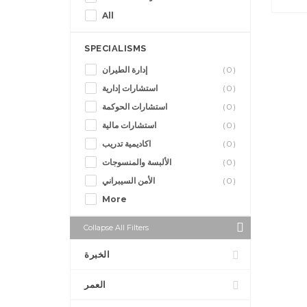
All
SPECIALISMS
إدارة الطيران
(0)
استشارات إدارية
(0)
استشارات الحوكمة
(0)
استشارات مالية
(0)
اكاديمية تدريب
(0)
الألبسة والمنسوجات
(0)
الأمن السيبراني
(0)
More
Collapse All Filters
الخبرة
العمر