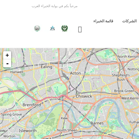
مرحباً بكم في بوابة الخبراء العرب
الشركات
قائمة الخبراء
+
-