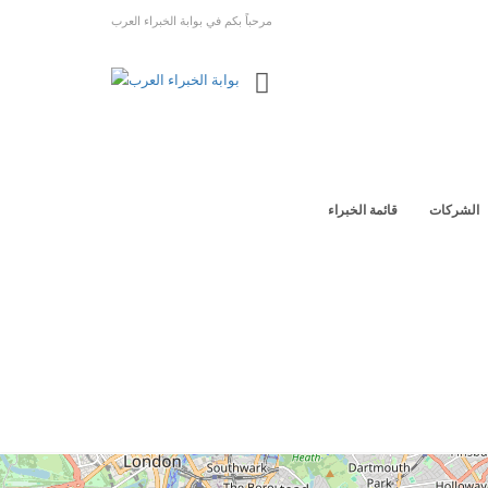
مرحباً بكم في بوابة الخبراء العرب
الشركات
قائمة الخبراء