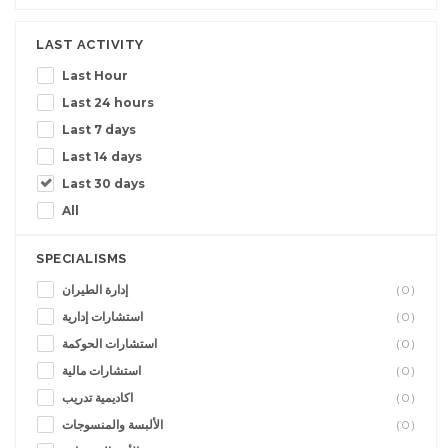
LAST ACTIVITY
Last Hour
Last 24 hours
Last 7 days
Last 14 days
Last 30 days
All
SPECIALISMS
إدارة الطيران
(0)
استشارات إدارية
(0)
استشارات الحوكمة
(0)
استشارات مالية
(0)
اكاديمية تدريب
(0)
الألبسة والمنسوجات
(0)