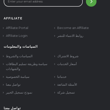
AFFILIATE
Affiliate Portal
Become an Affiliate
Affiliate Login
روابط الانتماء للنشر
السياسات والمعلومات
شروط الاشتراك
السياسات والشروط
أسعار الخدمات
سياسة وطريقة تسليم البطاقات
والشهادات
خدماتنا
سياسة الخصوصية
الأسئلة الشائعة
تواصل معنا
تسجيل شركة
نموذج تسجيل الخبير
تواصل معنا