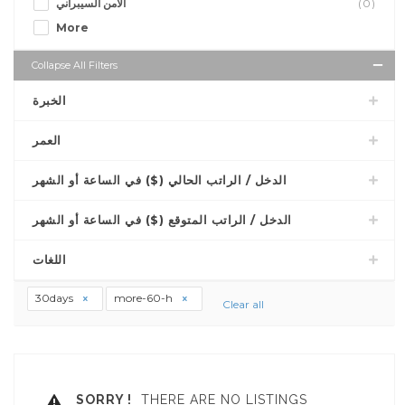
الأمن السيبراني
(0)
More
Collapse All Filters
الخبرة
العمر
الدخل / الراتب الحالي ($) في الساعة أو الشهر
الدخل / الراتب المتوقع ($) في الساعة أو الشهر
اللغات
30days
more-60-h
Clear all
SORRY !
THERE ARE NO LISTINGS