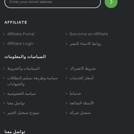
AFFILIATE
Affiliate Portal
Become an Affiliate
Affiliate Login
روابط الانتماء للنشر
السياسات والمعلومات
شروط الاشتراك
السياسات والشروط
أسعار الخدمات
سياسة وطريقة تسليم البطاقات
والشهادات
خدماتنا
سياسة الخصوصية
الأسئلة الشائعة
تواصل معنا
تسجيل شركة
نموذج تسجيل الخبير
تواصل معنا