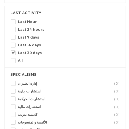
LAST ACTIVITY
Last Hour
Last 24 hours
Last 7 days
Last 14 days
Last 30 days
All
SPECIALISMS
إدارة الطيران
(0)
استشارات إدارية
(0)
استشارات الحوكمة
(0)
استشارات مالية
(0)
اكاديمية تدريب
(0)
الألبسة والمنسوجات
(0)