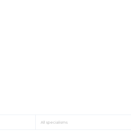
All specialisms