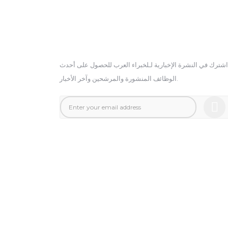
الدورية الاخبارية
اشترك في النشرة الإخبارية لـلخبراء العرب للحصول على أحدث
الوظائف المنشورة والمرشحين وآخر الأخبار.