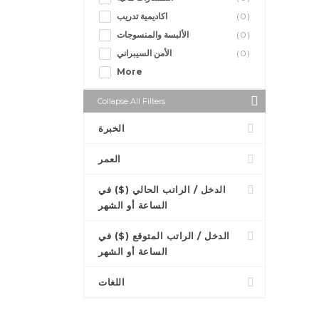
اكاديمية تدريب
(0)
الألبسة والمنسوجات
(0)
الأمن السيبراني
(0)
More
Collapse All Filters
الخبرة
العمر
الدخل / الراتب الحالي ($) في
الساعة أو الشهر
الدخل / الراتب المتوقع ($) في
الساعة أو الشهر
اللغات