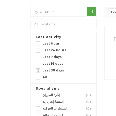
30
Last Activity
Last Hour
Last 24 hours
Last 7 days
Last 14 days
Last 30 days
All
Specialisms
إدارة الطيران
(0)
استشارات إدارية
(0)
استشارات الحوكمة
(0)
استشارات مالية
(0)