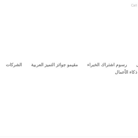
Call
ل
رسوم اشتراك الخبراء
مقيمو جوائز التميز العربية
الشركات
كاء الأعمال