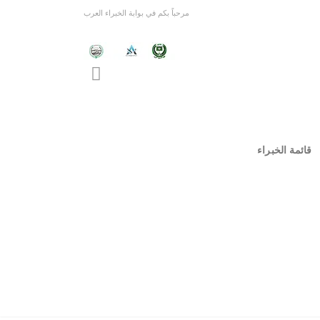
مرحباً بكم في بوابة الخبراء العرب
قائمة الخبراء