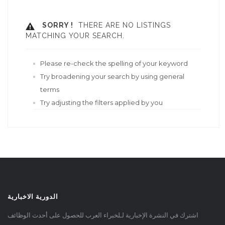
SORRY !
THERE ARE NO LISTINGS
MATCHING YOUR SEARCH.
Please re-check the spelling of your keyword
Try broadening your search by using general
terms
Try adjusting the filters applied by you
الدورية الاخبارية
اشترك في النشرة الإخبارية لـلخبراء العرب للحصول على أحدث الوظائف