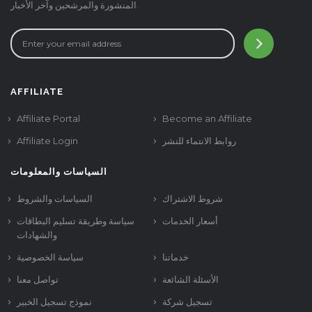
المنشورة والمرشحين وآخر الأخبار.
AFFILIATE
Affiliate Portal
Become an Affiliate
Affiliate Login
روابط الانتماء للنشر
السياسات والمعلومات
شروط الاشتراك
السياسات والشروط
أسعار الخدمات
سياسة وطريقة تسليم البطاقات
والشهادات
خدماتنا
سياسة الخصوصية
الأسئلة الشائعة
تواصل معنا
تسجيل شركة
نموذج تسجيل الخبير