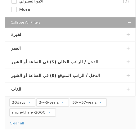
الأمن السيبراني
(0)
More
Collapse All Filters
الخبرة
العمر
الدخل / الراتب الحالي ($) في الساعة أو الشهر
الدخل / الراتب المتوقع ($) في الساعة أو الشهر
اللغات
30days
3---5-years
33---37-years
more-than--2000
Clear all