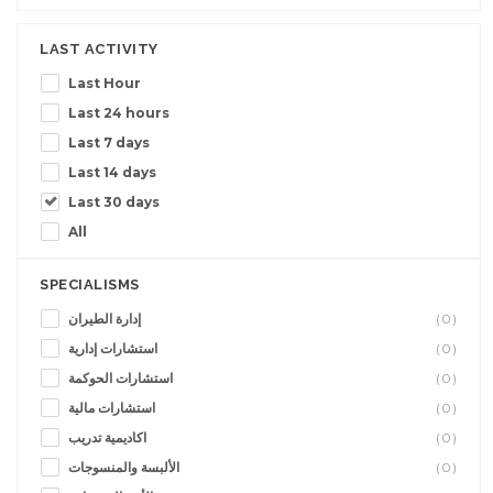
LAST ACTIVITY
Last Hour
Last 24 hours
Last 7 days
Last 14 days
Last 30 days
All
SPECIALISMS
إدارة الطيران
(0)
استشارات إدارية
(0)
استشارات الحوكمة
(0)
استشارات مالية
(0)
اكاديمية تدريب
(0)
الألبسة والمنسوجات
(0)