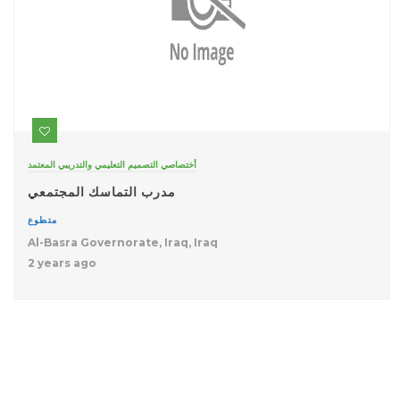
أختصاصي التصميم التعليمي والتدريبي المعتمد
مدرب التماسك المجتمعي
متطوع
Al-Basra Governorate, Iraq, Iraq
2 years ago