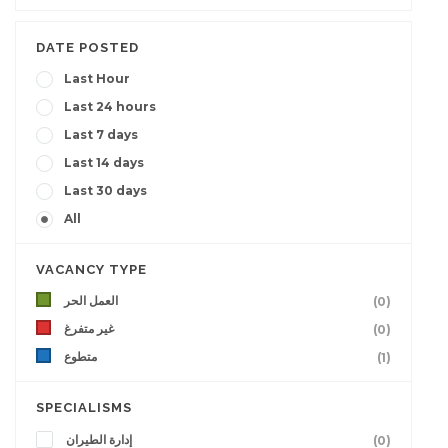
DATE POSTED
Last Hour
Last 24 hours
Last 7 days
Last 14 days
Last 30 days
All
VACANCY TYPE
العمل الحر
(0)
غير متفرغ
(0)
متطوع
(1)
SPECIALISMS
إدارة الطيران
(0)