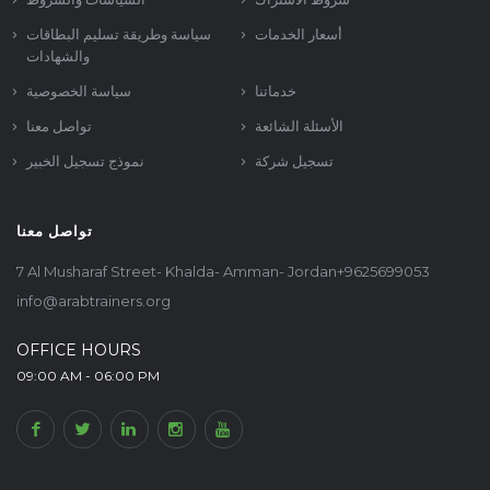
أسعار الخدمات
سياسة وطريقة تسليم البطاقات
والشهادات
خدماتنا
سياسة الخصوصية
الأسئلة الشائعة
تواصل معنا
تسجيل شركة
نموذج تسجيل الخبير
تواصل معنا
7 Al Musharaf Street- Khalda- Amman- Jordan+9625699053
info@arabtrainers.org
OFFICE HOURS
09:00 AM - 06:00 PM