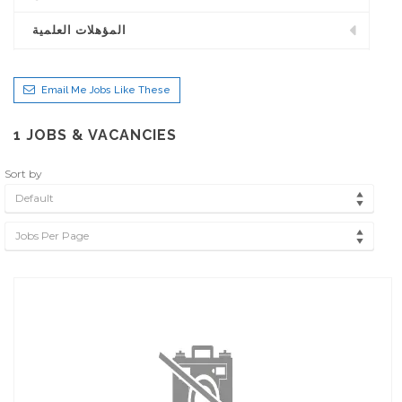
المؤهلات العلمية
Email Me Jobs Like These
1
JOBS & VACANCIES
Sort by
Default
Jobs Per Page