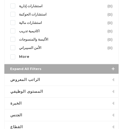
استشارات إدارية
(0)
استشارات الحوكمة
(0)
استشارات مالية
(0)
اكاديمية تدريب
(0)
الألبسة والمنسوجات
(0)
الأمن السيبراني
(0)
More
Expand All Filters
الراتب المعروض
المستوى الوظيفي
الخبرة
الجنس
القطاع