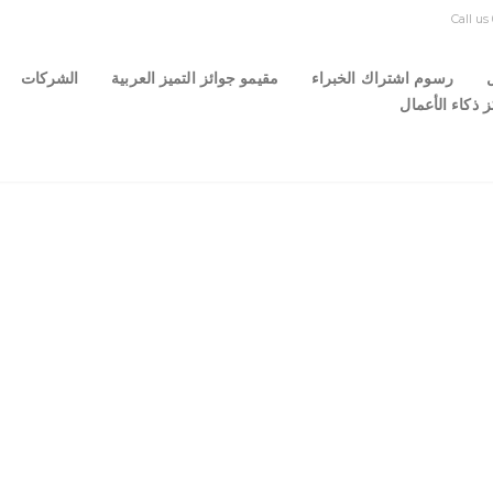
Call u
ل
رسوم اشتراك الخبراء
مقيمو جوائز التميز العربية
الشركات
 ذكاء الأعمال