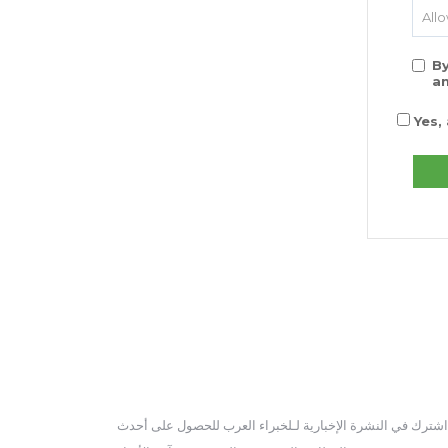
Allo
By
a
Yes, 
الدورية الاخبارية
اشترك في النشرة الإخبارية لـلخبراء العرب للحصول على أحدث