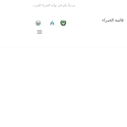
مرحباً بكم في بوابة الخبراء العرب
قائمة الخبراء