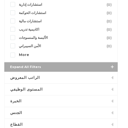
استشارات إدارية
(0)
استشارات الحوكمة
(0)
استشارات مالية
(0)
اكاديمية تدريب
(0)
الألبسة والمنسوجات
(0)
الأمن السيبراني
(0)
More
Expand All Filters
الراتب المعروض
المستوى الوظيفي
الخبرة
الجنس
القطاع