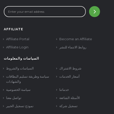
AFFILIATE
Affiliate Portal
Become an Affiliate
Affiliate Login
روابط الانتماء للنشر
السياسات والمعلومات
شروط الاشتراك
السياسات والشروط
أسعار الخدمات
سياسة وطريقة تسليم البطاقات
والشهادات
خدماتنا
سياسة الخصوصية
الأسئلة الشائعة
تواصل معنا
تسجيل شركة
نموذج تسجيل الخبير