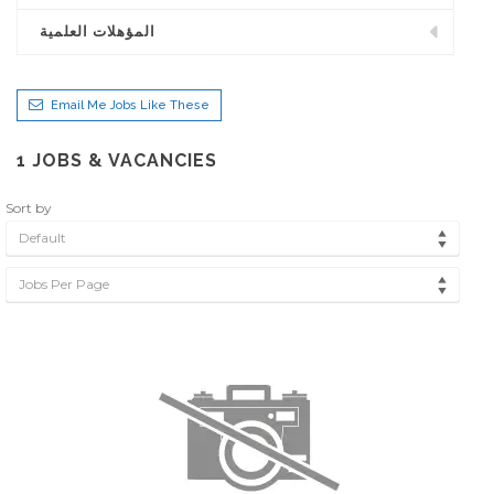
المؤهلات العلمية
Email Me Jobs Like These
1
JOBS & VACANCIES
Sort by
Default
Jobs Per Page