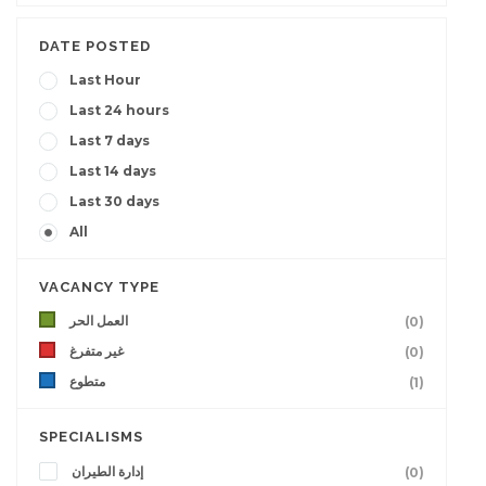
DATE POSTED
Last Hour
Last 24 hours
Last 7 days
Last 14 days
Last 30 days
All
VACANCY TYPE
العمل الحر
(0)
غير متفرغ
(0)
متطوع
(1)
SPECIALISMS
إدارة الطيران
(0)