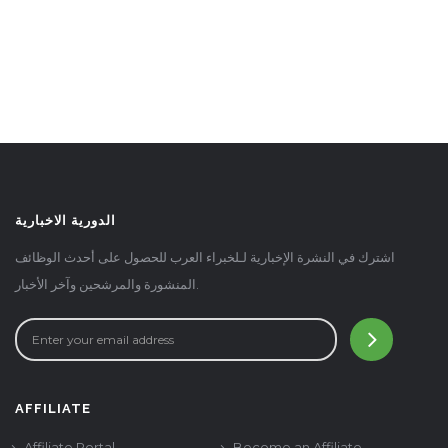
الدورية الاخبارية
اشترك في النشرة الإخبارية لـلخبراء العرب للحصول على أحدث الوظائف
المنشورة والمرشحين وآخر الأخبار.
AFFILIATE
Affiliate Portal
Become an Affiliate