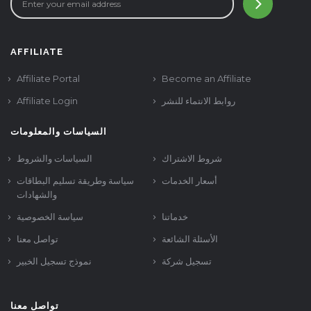
AFFILIATE
Affiliate Portal
Become an Affiliate
Affiliate Login
روابط الانتماء للنشر
السياسات والمعلومات
شروط الاشتراك
السياسات والشروط
أسعار الخدمات
سياسة وطريقة تسليم البطاقات
والشهادات
خدماتنا
سياسة الخصوصية
الأسئلة الشائعة
تواصل معنا
تسجيل شركة
نموذج تسجيل الخبير
تواصل معنا