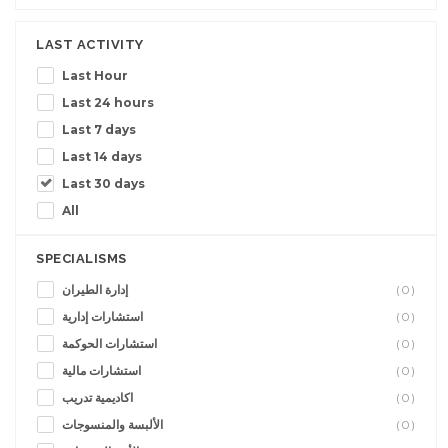
LAST ACTIVITY
Last Hour
Last 24 hours
Last 7 days
Last 14 days
Last 30 days
All
SPECIALISMS
إدارة الطيران
(0)
استشارات إدارية
(0)
استشارات الحوكمة
(0)
استشارات مالية
(0)
اكاديمية تدريب
(0)
الألبسة والمنسوجات
(0)